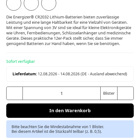
Die Energizer® CR2032 Lithium-Batterien bieten zuverlässige
Leistung und eine lange Haltbarkeit für eine Vielzahl von Geräten.
Mit einer Spannung von 3V sind sie ideal für kleine Elektronikgeräte
wie Uhren, Fernbedienungen, Schlüsselanhänger und medizinische
Geräte. Dieses praktische 12er-Pack stellt sicher, dass Sie immer
genügend Batterien zur Hand haben, wenn Sie sie benötigen.
Sofort verfügbar
Lieferdatum:
12.08.2026 - 14.08.2026
(DE - Ausland abweichend)
Blister
In den Warenkorb
Bitte beachten Sie die Mindestabnahme von 1 Blister.
Bei diesem Artikel ist die Stückzahl teilbar (z. B. 0,5).