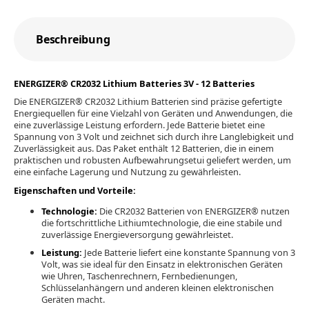
Beschreibung
ENERGIZER® CR2032 Lithium Batteries 3V - 12 Batteries
Die ENERGIZER® CR2032 Lithium Batterien sind präzise gefertigte
Energiequellen für eine Vielzahl von Geräten und Anwendungen, die
eine zuverlässige Leistung erfordern. Jede Batterie bietet eine
Spannung von 3 Volt und zeichnet sich durch ihre Langlebigkeit und
Zuverlässigkeit aus. Das Paket enthält 12 Batterien, die in einem
praktischen und robusten Aufbewahrungsetui geliefert werden, um
eine einfache Lagerung und Nutzung zu gewährleisten.
Eigenschaften und Vorteile:
Technologie:
Die CR2032 Batterien von ENERGIZER® nutzen
die fortschrittliche Lithiumtechnologie, die eine stabile und
zuverlässige Energieversorgung gewährleistet.
Leistung:
Jede Batterie liefert eine konstante Spannung von 3
Volt, was sie ideal für den Einsatz in elektronischen Geräten
wie Uhren, Taschenrechnern, Fernbedienungen,
Schlüsselanhängern und anderen kleinen elektronischen
Geräten macht.