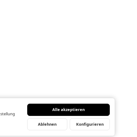
Alle akzeptieren
nstellung
Ablehnen
Konfigurieren