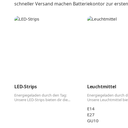
schneller Versand machen Batteriekontor zur ersten
LED-Strips
Leuchtmittel
Energiegeladen durch den Tag:
Energiegeladen durch d
Unsere LED-Strips bieten dir die...
Unsere Leuchtmittel biete
E14
E27
GU10