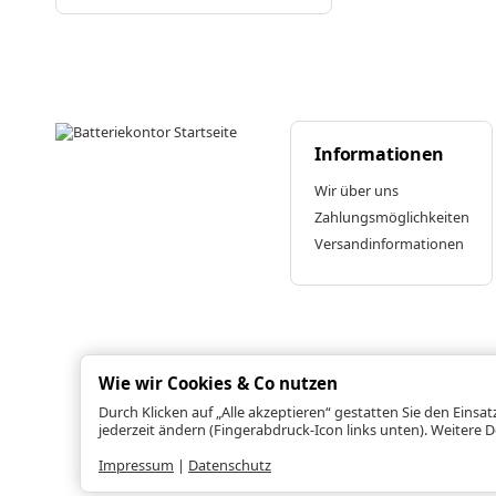
Informationen
Wir über uns
Zahlungsmöglichkeiten
Versandinformationen
Wie wir Cookies & Co nutzen
Durch Klicken auf „Alle akzeptieren“ gestatten Sie den Einsa
jederzeit ändern (Fingerabdruck-Icon links unten). Weitere D
Impressum
|
Datenschutz