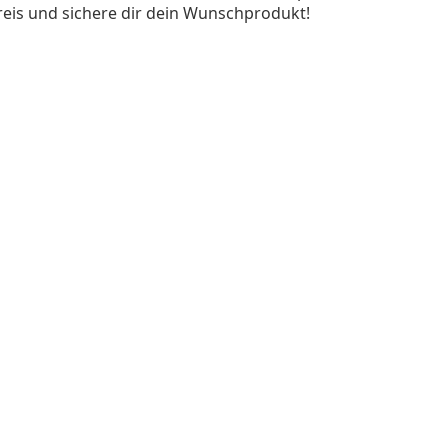
reis und sichere dir dein Wunschprodukt!