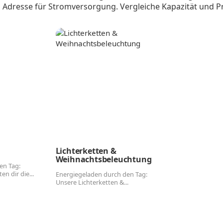
 Adresse für Stromversorgung. Vergleiche Kapazität und P
Lichterketten &
Weihnachtsbeleuchtung
en Tag:
n dir die...
Energiegeladen durch den Tag:
Unsere Lichterketten &...