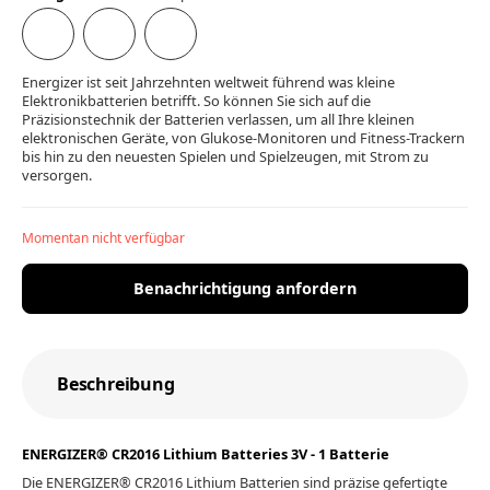
Energizer ist seit Jahrzehnten weltweit führend was kleine
Elektronikbatterien betrifft. So können Sie sich auf die
Präzisionstechnik der Batterien verlassen, um all Ihre kleinen
elektronischen Geräte, von Glukose-Monitoren und Fitness-Trackern
bis hin zu den neuesten Spielen und Spielzeugen, mit Strom zu
versorgen.
Momentan nicht verfügbar
Benachrichtigung anfordern
Beschreibung
ENERGIZER® CR2016 Lithium Batteries 3V - 1 Batterie
Die ENERGIZER® CR2016 Lithium Batterien sind präzise gefertigte