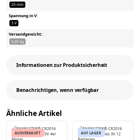
20 mm
Spannung in V:
3 V
Versandgewicht:
0,05 kg
Informationen zur Produktsicherheit
Benachrichtigen, wenn verfügbar
Ähnliche Artikel
AUSVERKAUFT
AUF LAGER