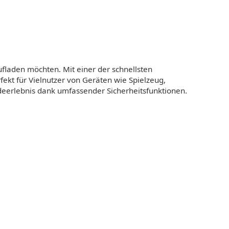
aufladen möchten. Mit einer der schnellsten
rfekt für Vielnutzer von Geräten wie Spielzeug,
eerlebnis dank umfassender Sicherheitsfunktionen.