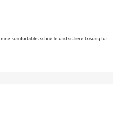
t eine komfortable, schnelle und sichere Lösung für