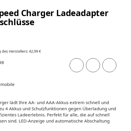
peed Charger Ladeadapter
schlüsse
des Herstellers: 42,99 €
98
 mobile
ger lädt Ihre AA- und AAA-Akkus extrem schnell und
bis zu 4 Akkus und Schutzfunktionen gegen Überladung und
fizientes Ladeerlebnis. Perfekt für alle, die auf schnell
en sind. LED-Anzeige und automatische Abschaltung