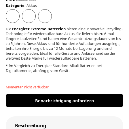
Kategorie:
Akkus
Die
Energizer Extreme-Batterien
bieten eine innovative Recycling-
Technologie für wiederaufladbare Akkus. Sie liefern bis zu 6-mal
längere Laufzeiten* und haben eine Gesamtnutzungsdauer von bis
zu 5 Jahren. Diese Akkus sind für hunderte Aufladungen ausgelegt,
behalten ihre Energie bis zu 12 Monate bei Lagerung und sind
bereits vorgeladen. Ideal für alle Geräte und Anlässe, sind sie die
weltweit beste Marke für wiederaufladbare Batterien.
* Im Vergleich zu Energizer Standard-Alkali-Batterien bei
Digitalkameras, abhängig vom Gerät.
Momentan nicht verfügbar
Benachrichtigung anfordern
Beschreibung