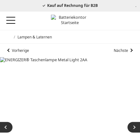
autorisierter Energizer Händler
Kauf auf Rechnung für B2B
/
Lampen & Laternen
Startseite
Vorherige
Nächste