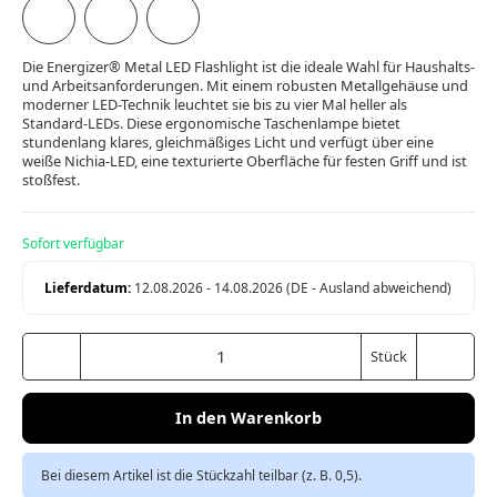
Die Energizer® Metal LED Flashlight ist die ideale Wahl für Haushalts-
und Arbeitsanforderungen. Mit einem robusten Metallgehäuse und
moderner LED-Technik leuchtet sie bis zu vier Mal heller als
Standard-LEDs. Diese ergonomische Taschenlampe bietet
stundenlang klares, gleichmäßiges Licht und verfügt über eine
weiße Nichia-LED, eine texturierte Oberfläche für festen Griff und ist
stoßfest.
Sofort verfügbar
Lieferdatum:
12.08.2026 - 14.08.2026
(DE - Ausland abweichend)
Stück
In den Warenkorb
Bei diesem Artikel ist die Stückzahl teilbar (z. B. 0,5).