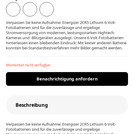
Verpassen Sie keine Aufnahme: Energizer 2CR5 Lithium 6-Volt-
Fotobatterien sind für die zuverlässige und ergiebige
Stromversorgung von modernen, leistungsstarken Hightech-
Kameras und -Blitzgeräten ausgelegt. Unsere 6-Volt-Fotobatterien
hinterlassen einen bleibenden Eindruck: Mit keiner anderen Batterie
konnten bei Standardtestverfahren mehr Bilder gemacht werden.
Momentan nicht verfügbar
Benachrichtigung anfordern
Beschreibung
Verpassen Sie keine Aufnahme: Energizer 2CR5 Lithium 6-Volt-
Fotobatterien sind für die zuverlässige und ergiebige