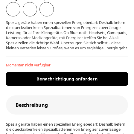
Spezialgeräte haben einen speziellen Energiebedarf: Deshalb liefern
die quecksilberfreien Spezialbatterien von Energizer zuverlässige
Leistung für all Ihre Kleingeräte. Ob Bluetooth-Headsets, Gamepads,
Kameras oder Medizingeräte, mit Energizer treffen Sie bei Alkali-
Spezialzellen die richtige Wahl. Überzeugen Sie sich selbst – diese
kleinen Batterien leisten Großes, wenn es um ergiebige Energie geht.
Momentan nicht verfügbar
Benachrichtigung anfordern
Beschreibung
Spezialgeräte haben einen speziellen Energiebedarf: Deshalb liefern
die quecksilberfreien Spezialbatterien von Energizer zuverlässige