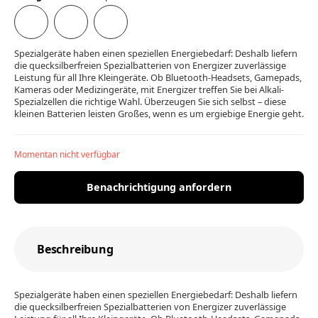
Spezialgeräte haben einen speziellen Energiebedarf: Deshalb liefern
die quecksilberfreien Spezialbatterien von Energizer zuverlässige
Leistung für all Ihre Kleingeräte. Ob Bluetooth-Headsets, Gamepads,
Kameras oder Medizingeräte, mit Energizer treffen Sie bei Alkali-
Spezialzellen die richtige Wahl. Überzeugen Sie sich selbst – diese
kleinen Batterien leisten Großes, wenn es um ergiebige Energie geht.
Momentan nicht verfügbar
Benachrichtigung anfordern
Beschreibung
Spezialgeräte haben einen speziellen Energiebedarf: Deshalb liefern
die quecksilberfreien Spezialbatterien von Energizer zuverlässige