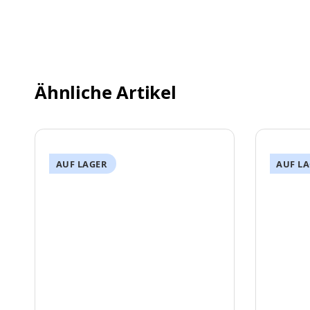
Ähnliche Artikel
AUF LAGER
AUF L