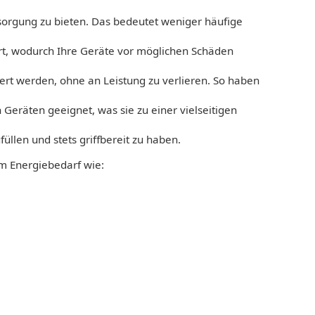
sorgung zu bieten. Das bedeutet weniger häufige
ert, wodurch Ihre Geräte vor möglichen Schäden
rt werden, ohne an Leistung zu verlieren. So haben
 Geräten geeignet, was sie zu einer vielseitigen
füllen und stets griffbereit zu haben.
em Energiebedarf wie: