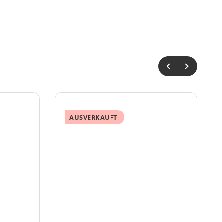
AUSVERKAUFT