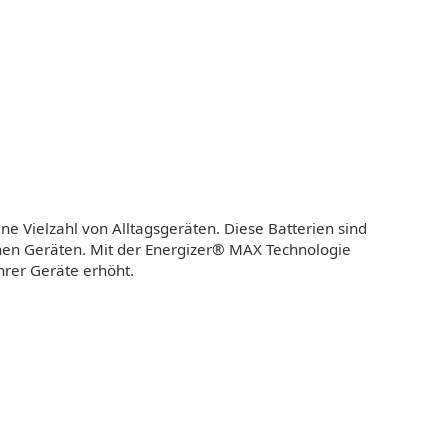
e Vielzahl von Alltagsgeräten. Diese Batterien sind
hen Geräten. Mit der Energizer® MAX Technologie
hrer Geräte erhöht.