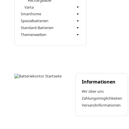
Rechargeable
Varta
Smarthome
Spezialbatterien
Standard-Batterien
Themenwelten
Informationen
Wir über uns
Zahlungsmöglichkeiten
Versandinformationen