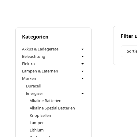
Filter
Kategorien
Akkus & Ladegeräte
Sorti
Beleuchtung
Elektro
Lampen & Laternen
Marken
Duracell
Energizer
Alkaline Batterien
Alkaline Spezial Batterien
Knopfzellen
Lampen
Lithium