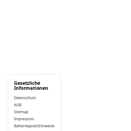
Gesetzliche
Informationen
Datenschutz
AGB
Sitemap
Impressum
Batteriegesetzhinweise